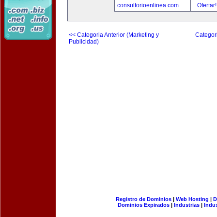
consultorioenlinea.com
Ofertar
<< Categoria Anterior (Marketing y
Categori
Publicidad)
Registro de Dominios
|
Web Hosting
|
D
Dominios Expirados
|
Industrias
|
Indu