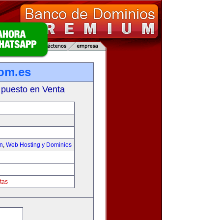
om.es
 puesto en Venta
on
,
Web Hosting y Dominios
tas