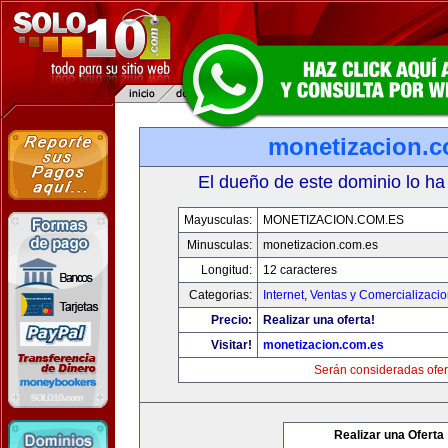
monetizacion.c
El dueño de este dominio lo ha
Mayusculas:
MONETIZACION.COM.ES
Minusculas:
monetizacion.com.es
Longitud:
12 caracteres
Categorias:
Internet
,
Ventas y Comercializaci
Precio:
Realizar una oferta!
Visitar!
monetizacion.com.es
Serán consideradas ofer
Realizar una Oferta