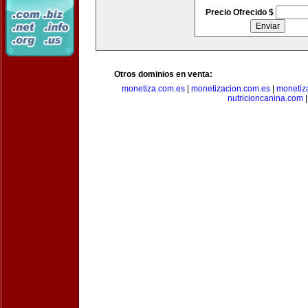
Precio Ofrecido $
Otros dominios en venta:
monetiza.com.es
|
monetizacion.com.es
|
monetiz
nutricioncanina.com
|