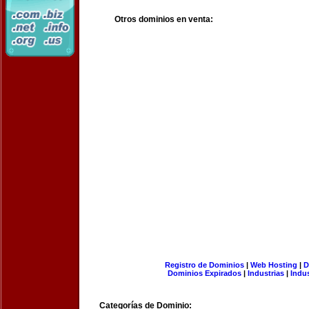
Otros dominios en venta:
Registro de Dominios
|
Web Hosting
|
D
Dominios Expirados
|
Industrias
|
Indu
Categorías de Dominio: