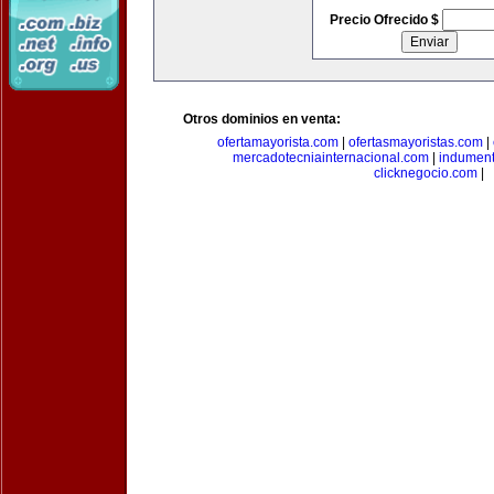
Precio Ofrecido $
Otros dominios en venta:
ofertamayorista.com
|
ofertasmayoristas.com
|
mercadotecniainternacional.com
|
indument
clicknegocio.com
|