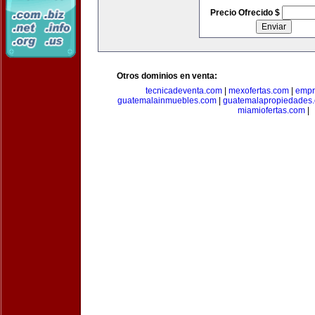
Precio Ofrecido $
Otros dominios en venta:
tecnicadeventa.com
|
mexofertas.com
|
empr
guatemalainmuebles.com
|
guatemalapropiedades
miamiofertas.com
|