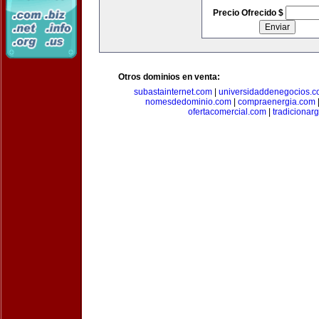
Precio Ofrecido $
Otros dominios en venta:
subastainternet.com
|
universidaddenegocios.
nomesdedominio.com
|
compraenergia.com
ofertacomercial.com
|
tradicionar