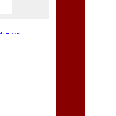
dominios.com
|