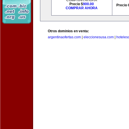
COMPRAR AHORA
Precio $
900.00
Precio 
COMPRAR AHORA
Otros dominios en venta:
argentinaofertas.com
|
eleccionesusa.com
|
hoteles