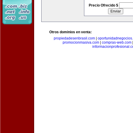
Precio Ofrecido $
Otros dominios en venta:
propiedadesenbrasil.com
|
oportunidadnegocios
promocionmasiva.com
|
compras-web.com
informacionprofesional.