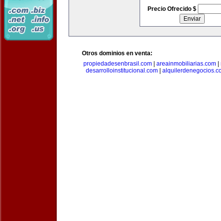
Precio Ofrecido $
Otros dominios en venta:
propiedadesenbrasil.com
|
areainmobiliarias.com
|
desarrolloinstitucional.com
|
alquilerdenegocios.