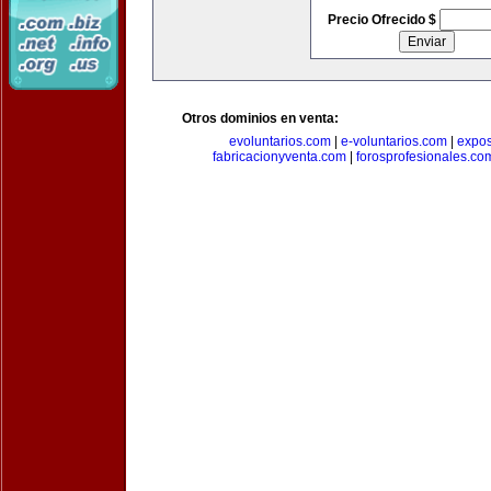
Precio Ofrecido $
Otros dominios en venta:
evoluntarios.com
|
e-voluntarios.com
|
expo
fabricacionyventa.com
|
forosprofesionales.co